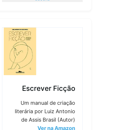
Escrever Ficção
Um manual de criação
literária por Luiz Antonio
de Assis Brasil (Autor)
Ver na Amazon