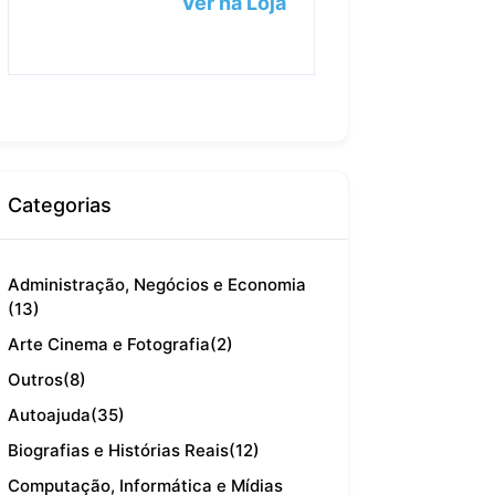
Ver na Loja
Categorias
Administração, Negócios e Economia
(13)
Arte Cinema e Fotografia
(2)
Outros
(8)
Autoajuda
(35)
Biografias e Histórias Reais
(12)
Computação, Informática e Mídias