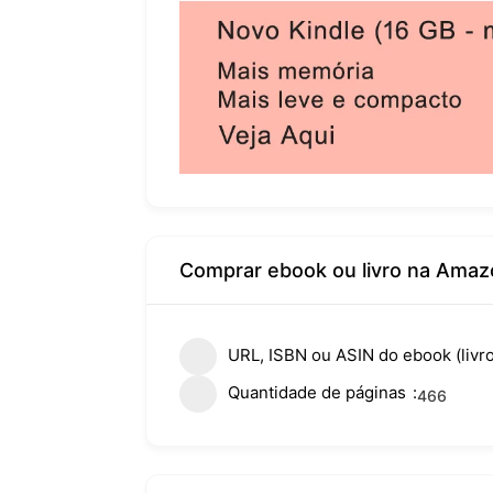
Comprar ebook ou livro na Amaz
URL, ISBN ou ASIN do ebook (livro
Quantidade de páginas
466