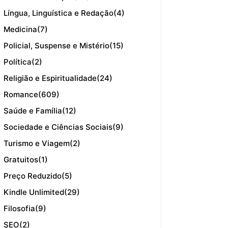
Língua, Linguística e Redação
(4)
Medicina
(7)
Policial, Suspense e Mistério
(15)
Política
(2)
Religião e Espiritualidade
(24)
Romance
(609)
Saúde e Família
(12)
Sociedade e Ciências Sociais
(9)
Turismo e Viagem
(2)
Gratuitos
(1)
Preço Reduzido
(5)
Kindle Unlimited
(29)
Filosofia
(9)
SEO
(2)