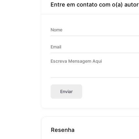
Entre em contato com o(a) autor
Enviar
Resenha