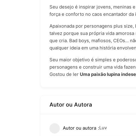
Seu desejo é inspirar jovens, meninas 
força e conforto no caos encantador da
Apaixonada por personagens plus size, 
talvez porque sua própria vida amorosa
que cria. Bad boys, mafiosos, CEOs… não
qualquer ideia em uma história envolven
Seu maior objetivo é simples e poderoso
personagens e construir uma vida fazen
Gostou de ler
Uma paixão lupina indes
Autor ou Autora
Luv
Autor ou autora