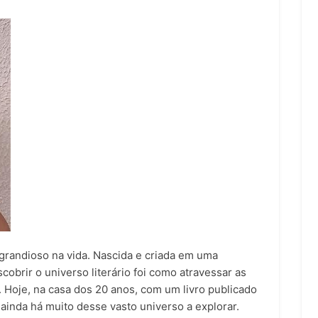
randioso na vida. Nascida e criada em uma
cobrir o universo literário foi como atravessar as
 Hoje, na casa dos 20 anos, com um livro publicado
e ainda há muito desse vasto universo a explorar.