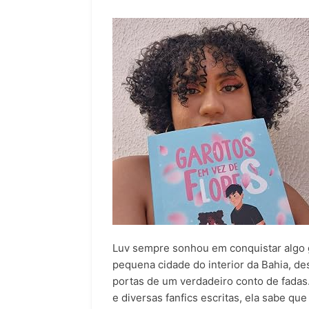
Luv sempre sonhou em conquistar algo g
pequena cidade do interior da Bahia, des
portas de um verdadeiro conto de fadas.
e diversas fanfics escritas, ela sabe qu