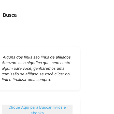
Busca
Alguns dos links são links de afiliados
Amazon. Isso significa que, sem custo
algum para você, ganharemos uma
comissão de afiliado se você clicar no
link e finalizar uma compra.
Clique Aqui para Buscar livros e
ebooks