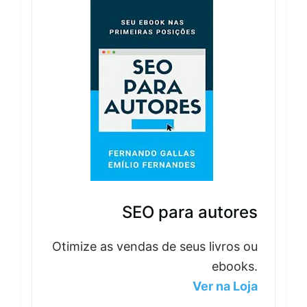
SEO para autores
Otimize as vendas de seus livros ou
ebooks.
Ver na Loja