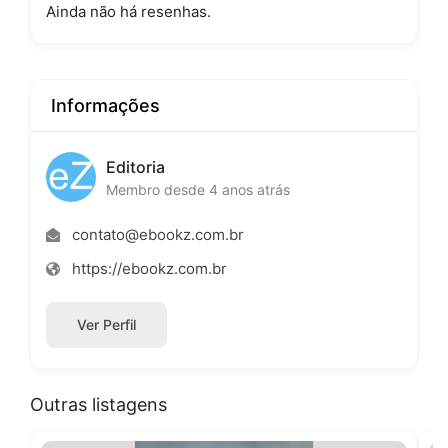
Ainda não há resenhas.
Informações
Editoria
Membro desde 4 anos atrás
contato@ebookz.com.br
https://ebookz.com.br
Ver Perfil
Outras listagens