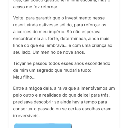
acaso me fez retornar.
Voltei para garantir que o investimento nesse
resort ainda estivesse sólido, para reforçar os
alicerces do meu império. Só não esperava
encontrar ela ali: forte, determinada, ainda mais
linda do que eu lembrava… e com uma criança ao
seu lado. Um menino de nove anos.
Ticyanne passou todos esses anos escondendo
de mim um segredo que mudaria tudo:
Meu filho…
Entre a mágoa dela, a raiva que alimentávamos um
pelo outro e a realidade do que deixei para trás,
precisava descobrir se ainda havia tempo para
consertar o passado ou se certas escolhas eram
irreversíveis.