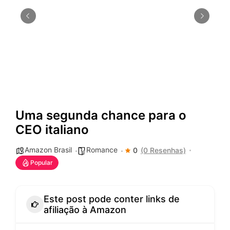
Uma segunda chance para o
CEO italiano
Amazon Brasil
Romance
0
(0 Resenhas)
Popular
Este post pode conter links de
afiliação à Amazon