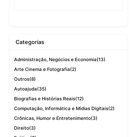
Categorias
Administração, Negócios e Economia
(13)
Arte Cinema e Fotografia
(2)
Outros
(8)
Autoajuda
(35)
Biografias e Histórias Reais
(12)
Computação, Informática e Mídias Digitais
(2)
Crônicas, Humor e Entretenimento
(3)
Direito
(3)