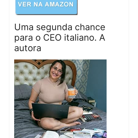
Uma segunda chance
para o CEO italiano. A
autora