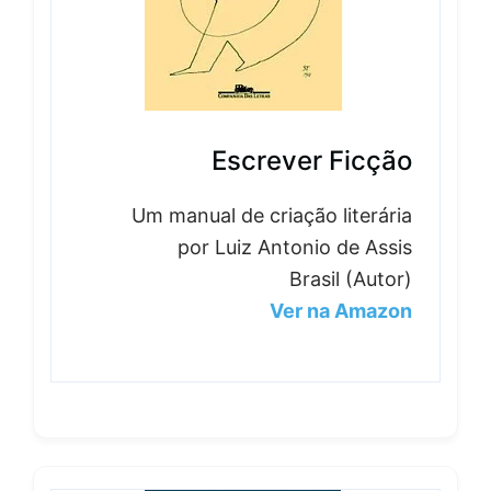
Escrever Ficção
Um manual de criação literária
por Luiz Antonio de Assis
Brasil (Autor)
Ver na Amazon