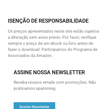
ISENÇÃO DE RESPONSABILIDADE
Os preços apresentados neste site estão sujeitos
a alteração sem aviso prévio. Por favor, verifique
sempre o preço de um ebook ou livro antes de
fazer o download. Participamos do Programa de
Associados da Amazon.
ASSINE NOSSA NEWSLETTER
Receba nossos emails com promoções. Não
praticamos spamming.
Assine Newsletter