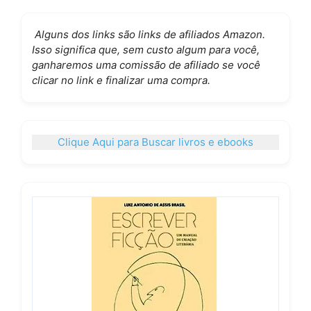
Alguns dos links são links de afiliados Amazon.
Isso significa que, sem custo algum para você,
ganharemos uma comissão de afiliado se você
clicar no link e finalizar uma compra.
Clique Aqui para Buscar livros e ebooks