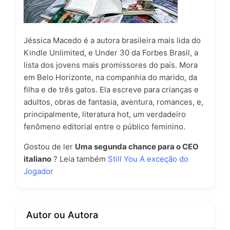
Jéssica Macedo é a autora brasileira mais lida do
Kindle Unlimited, e Under 30 da Forbes Brasil, a
lista dos jovens mais promissores do país. Mora
em Belo Horizonte, na companhia do marido, da
filha e de três gatos. Ela escreve para crianças e
adultos, obras de fantasia, aventura, romances, e,
principalmente, literatura hot, um verdadeiro
fenômeno editorial entre o público feminino.
Gostou de ler
Uma segunda chance para o CEO
italiano
? Leia também
Still You A exceção do
Jogador
Autor ou Autora