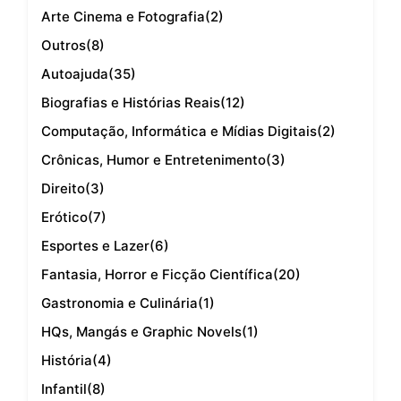
Arte Cinema e Fotografia
(2)
Outros
(8)
Autoajuda
(35)
Biografias e Histórias Reais
(12)
Computação, Informática e Mídias Digitais
(2)
Crônicas, Humor e Entretenimento
(3)
Direito
(3)
Erótico
(7)
Esportes e Lazer
(6)
Fantasia, Horror e Ficção Científica
(20)
Gastronomia e Culinária
(1)
HQs, Mangás e Graphic Novels
(1)
História
(4)
Infantil
(8)