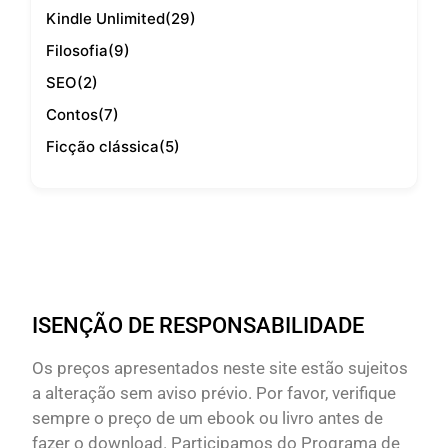
Kindle Unlimited
(29)
Filosofia
(9)
SEO
(2)
Contos
(7)
Ficção clássica
(5)
ISENÇÃO DE RESPONSABILIDADE
Os preços apresentados neste site estão sujeitos
a alteração sem aviso prévio. Por favor, verifique
sempre o preço de um ebook ou livro antes de
fazer o download. Participamos do Programa de