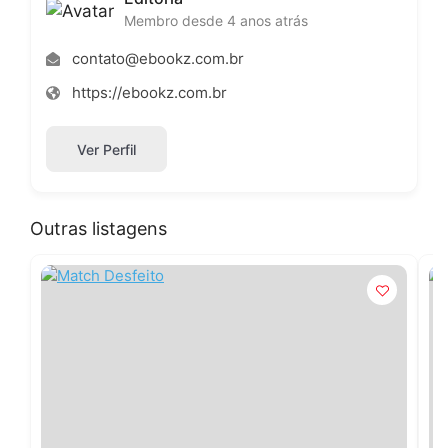
Membro desde 4 anos atrás
contato@ebookz.com.br
https://ebookz.com.br
Ver Perfil
Outras listagens