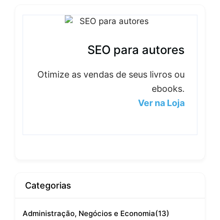
SEO para autores
Otimize as vendas de seus livros ou
ebooks.
Ver na Loja
Categorias
Administração, Negócios e Economia
(13)