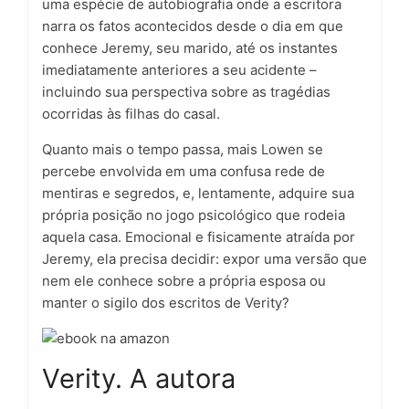
uma espécie de autobiografia onde a escritora
narra os fatos acontecidos desde o dia em que
conhece Jeremy, seu marido, até os instantes
imediatamente anteriores a seu acidente –
incluindo sua perspectiva sobre as tragédias
ocorridas às filhas do casal.
Quanto mais o tempo passa, mais Lowen se
percebe envolvida em uma confusa rede de
mentiras e segredos, e, lentamente, adquire sua
própria posição no jogo psicológico que rodeia
aquela casa. Emocional e fisicamente atraída por
Jeremy, ela precisa decidir: expor uma versão que
nem ele conhece sobre a própria esposa ou
manter o sigilo dos escritos de Verity?
Verity. A autora