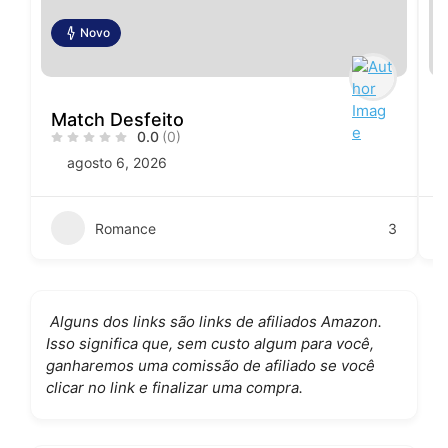
Novo
Match Desfeito
0.0
(0)
agosto 6, 2026
Romance
3
Alguns dos links são links de afiliados Amazon.
Isso significa que, sem custo algum para você,
ganharemos uma comissão de afiliado se você
clicar no link e finalizar uma compra.