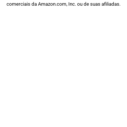
comerciais da Amazon.com, Inc. ou de suas afiliadas.