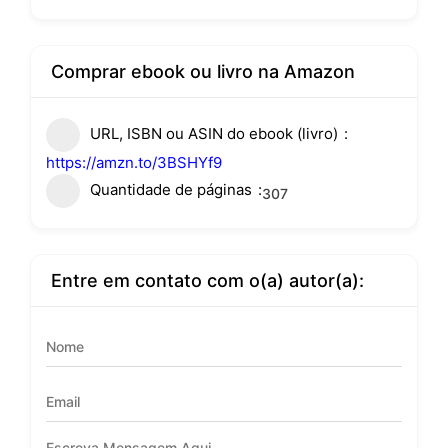
Comprar ebook ou livro na Amazon
URL, ISBN ou ASIN do ebook (livro)
https://amzn.to/3BSHYf9
Quantidade de páginas
307
Entre em contato com o(a) autor(a):