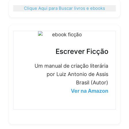
Clique Aqui para Buscar livros e ebooks
Escrever Ficção
Um manual de criação literária
por Luiz Antonio de Assis
Brasil (Autor)
Ver na Amazon