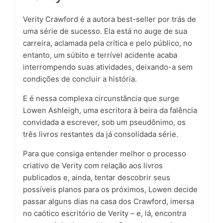
Verity Crawford é a autora best-seller por trás de
uma série de sucesso. Ela está no auge de sua
carreira, aclamada pela crítica e pelo público, no
entanto, um súbito e terrível acidente acaba
interrompendo suas atividades, deixando-a sem
condições de concluir a história.
E é nessa complexa circunstância que surge
Lowen Ashleigh, uma escritora à beira da falência
convidada a escrever, sob um pseudônimo, os
três livros restantes da já consolidada série.
Para que consiga entender melhor o processo
criativo de Verity com relação aos livros
publicados e, ainda, tentar descobrir seus
possíveis planos para os próximos, Lowen decide
passar alguns dias na casa dos Crawford, imersa
no caótico escritório de Verity – e, lá, encontra