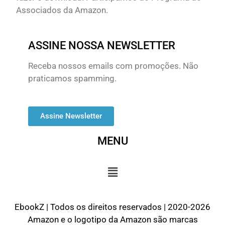
Associados da Amazon.
ASSINE NOSSA NEWSLETTER
Receba nossos emails com promoções. Não
praticamos spamming.
Assine Newsletter
MENU
EbookZ | Todos os direitos reservados | 2020-2026
Amazon e o logotipo da Amazon são marcas