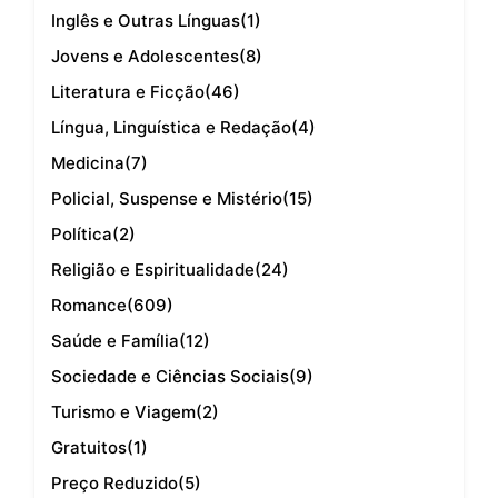
Inglês e Outras Línguas
(1)
Jovens e Adolescentes
(8)
Literatura e Ficção
(46)
Língua, Linguística e Redação
(4)
Medicina
(7)
Policial, Suspense e Mistério
(15)
Política
(2)
Religião e Espiritualidade
(24)
Romance
(609)
Saúde e Família
(12)
Sociedade e Ciências Sociais
(9)
Turismo e Viagem
(2)
Gratuitos
(1)
Preço Reduzido
(5)