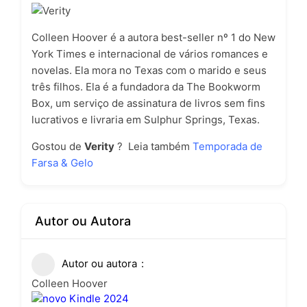
Colleen Hoover é a autora best-seller nº 1 do New
York Times e internacional de vários romances e
novelas. Ela mora no Texas com o marido e seus
três filhos. Ela é a fundadora da The Bookworm
Box, um serviço de assinatura de livros sem fins
lucrativos e livraria em Sulphur Springs, Texas.
Gostou de
Verity
? Leia também
Temporada de
Farsa & Gelo
Autor ou Autora
Autor ou autora
Colleen Hoover