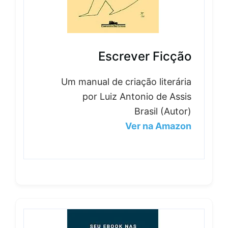
Escrever Ficção
Um manual de criação literária
por Luiz Antonio de Assis
Brasil (Autor)
Ver na Amazon