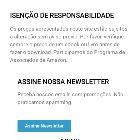
ISENÇÃO DE RESPONSABILIDADE
Os preços apresentados neste site estão sujeitos
a alteração sem aviso prévio. Por favor, verifique
sempre o preço de um ebook ou livro antes de
fazer o download. Participamos do Programa de
Associados da Amazon.
ASSINE NOSSA NEWSLETTER
Receba nossos emails com promoções. Não
praticamos spamming.
Assine Newsletter