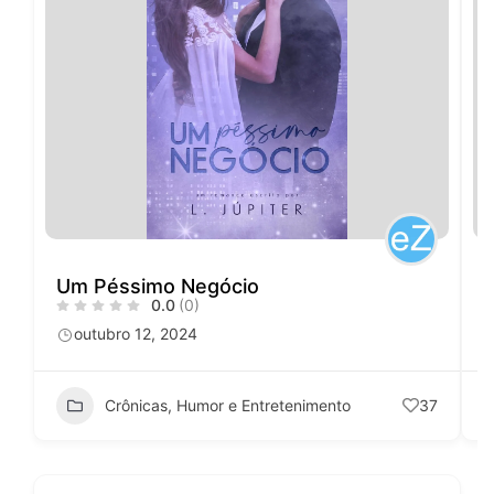
Um Péssimo Negócio
0.0
(0)
outubro 12, 2024
Crônicas, Humor e Entretenimento
37