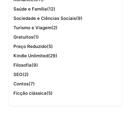
Saúde e Família
(12)
Sociedade e Ciências Sociais
(9)
Turismo e Viagem
(2)
Gratuitos
(1)
Preço Reduzido
(5)
Kindle Unlimited
(29)
Filosofia
(9)
SEO
(2)
Contos
(7)
Ficção clássica
(5)