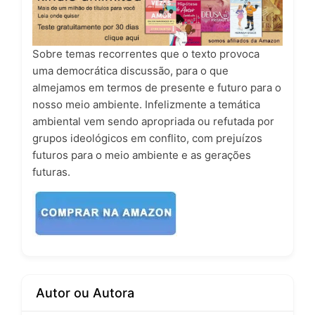
Sobre temas recorrentes que o texto provoca
uma democrática discussão, para o que
almejamos em termos de presente e futuro para o
nosso meio ambiente. Infelizmente a temática
ambiental vem sendo apropriada ou refutada por
grupos ideológicos em conflito, com prejuízos
futuros para o meio ambiente e as gerações
futuras.
Autor ou Autora