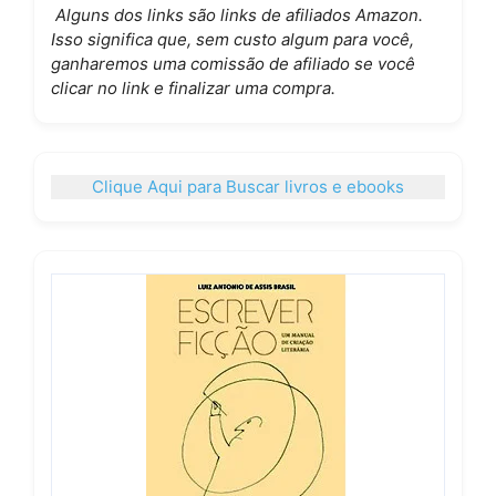
Alguns dos links são links de afiliados Amazon.
Isso significa que, sem custo algum para você,
ganharemos uma comissão de afiliado se você
clicar no link e finalizar uma compra.
Clique Aqui para Buscar livros e ebooks