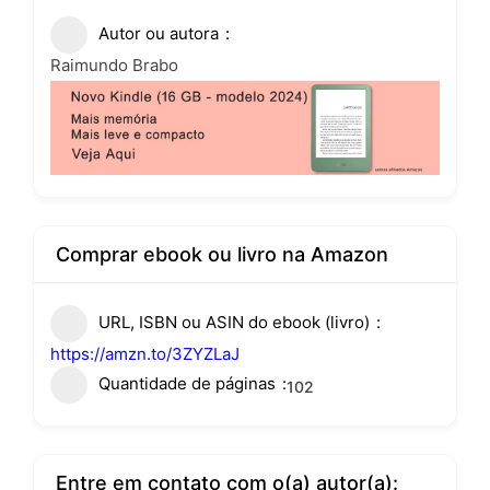
Autor ou autora
Raimundo Brabo
Comprar ebook ou livro na Amazon
URL, ISBN ou ASIN do ebook (livro)
https://amzn.to/3ZYZLaJ
Quantidade de páginas
102
Entre em contato com o(a) autor(a):