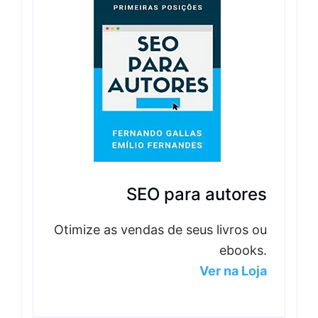
SEO para autores
Otimize as vendas de seus livros ou
ebooks.
Ver na Loja