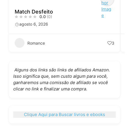
Match Desfeito
0.0
(0)
agosto 6, 2026
Romance
3
Alguns dos links são links de afiliados Amazon.
Isso significa que, sem custo algum para você,
ganharemos uma comissão de afiliado se você
clicar no link e finalizar uma compra.
Clique Aqui para Buscar livros e ebooks