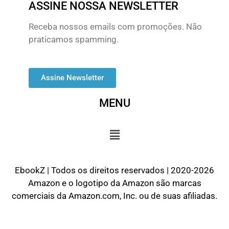
ASSINE NOSSA NEWSLETTER
Receba nossos emails com promoções. Não
praticamos spamming.
Assine Newsletter
MENU
EbookZ | Todos os direitos reservados | 2020-2026
Amazon e o logotipo da Amazon são marcas
comerciais da Amazon.com, Inc. ou de suas afiliadas.