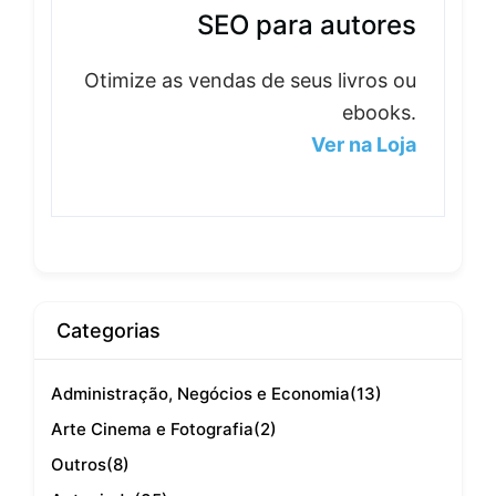
SEO para autores
Otimize as vendas de seus livros ou
ebooks.
Ver na Loja
Categorias
Administração, Negócios e Economia
(13)
Arte Cinema e Fotografia
(2)
Outros
(8)