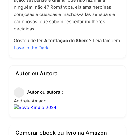
ninguém, não é? Romântica, ela ama heroínas
corajosas e ousadas e machos-alfas sensuais e
carinhosos, que sabem respeitar mulheres
decididas.
Gostou de ler
A tentação do Sheik
? Leia também
Love in the Dark
Autor ou Autora
Autor ou autora
Andreia Amado
Comprar ebook ou livro na Amazon