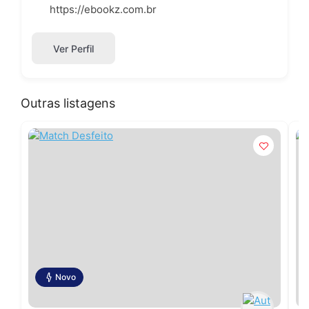
https://ebookz.com.br
Ver Perfil
Outras listagens
Novo