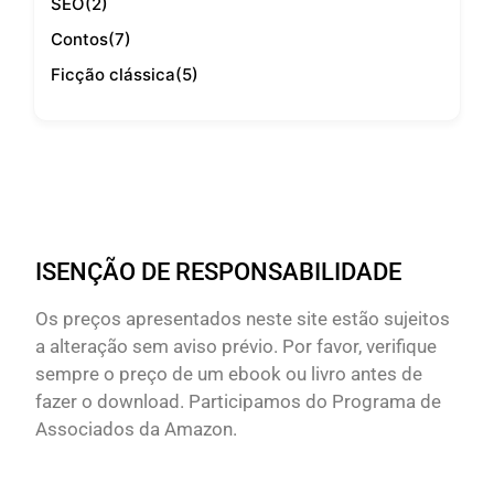
SEO
(2)
Contos
(7)
Ficção clássica
(5)
ISENÇÃO DE RESPONSABILIDADE
Os preços apresentados neste site estão sujeitos
a alteração sem aviso prévio. Por favor, verifique
sempre o preço de um ebook ou livro antes de
fazer o download. Participamos do Programa de
Associados da Amazon.