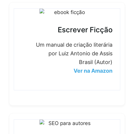
Escrever Ficção
Um manual de criação literária
por Luiz Antonio de Assis
Brasil (Autor)
Ver na Amazon