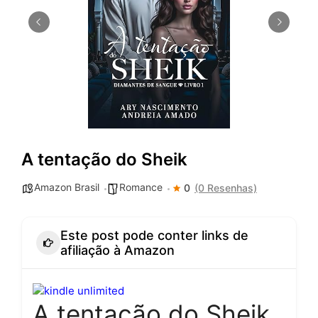
A tentação do Sheik
Amazon Brasil
Romance
0
(0 Resenhas)
Este post pode conter links de
afiliação à Amazon
A tentação do Sheik