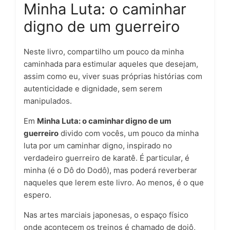
Minha Luta: o caminhar
digno de um guerreiro
Neste livro, compartilho um pouco da minha
caminhada para estimular aqueles que desejam,
assim como eu, viver suas próprias histórias com
autenticidade e dignidade, sem serem
manipulados.
Em
Minha Luta: o caminhar digno de um
guerreiro
divido com vocês, um pouco da minha
luta por um caminhar digno, inspirado no
verdadeiro guerreiro de karatê. É particular, é
minha (é o Dô do Dodô), mas poderá reverberar
naqueles que lerem este livro. Ao menos, é o que
espero.
Nas artes marciais japonesas, o espaço físico
onde acontecem os treinos é chamado de dojô,