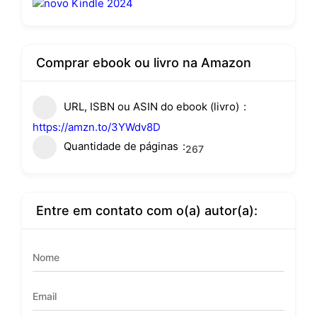
Comprar ebook ou livro na Amazon
URL, ISBN ou ASIN do ebook (livro)
https://amzn.to/3YWdv8D
Quantidade de páginas
267
Entre em contato com o(a) autor(a):