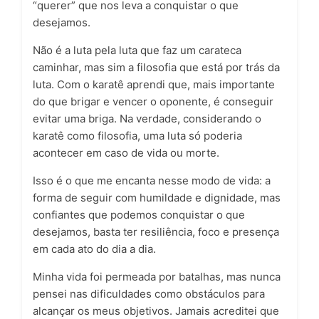
“querer” que nos leva a conquistar o que
desejamos.
Não é a luta pela luta que faz um carateca
caminhar, mas sim a filosofia que está por trás da
luta. Com o karatê aprendi que, mais importante
do que brigar e vencer o oponente, é conseguir
evitar uma briga. Na verdade, considerando o
karatê como filosofia, uma luta só poderia
acontecer em caso de vida ou morte.
Isso é o que me encanta nesse modo de vida: a
forma de seguir com humildade e dignidade, mas
confiantes que podemos conquistar o que
desejamos, basta ter resiliência, foco e presença
em cada ato do dia a dia.
Minha vida foi permeada por batalhas, mas nunca
pensei nas dificuldades como obstáculos para
alcançar os meus objetivos. Jamais acreditei que