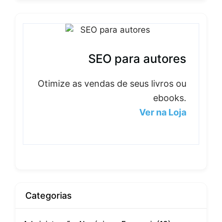
SEO para autores
Otimize as vendas de seus livros ou
ebooks.
Ver na Loja
Categorias