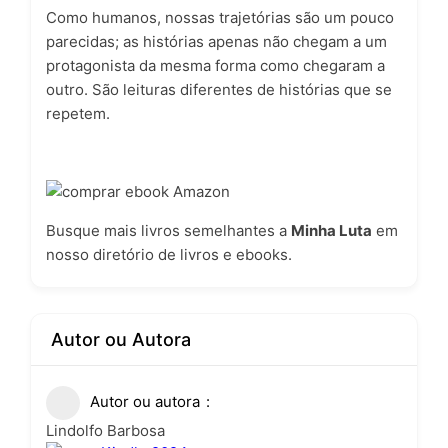
Como humanos, nossas trajetórias são um pouco
parecidas; as histórias apenas não chegam a um
protagonista da mesma forma como chegaram a
outro. São leituras diferentes de histórias que se
repetem.
Busque mais livros semelhantes a
Minha Luta
em
nosso
diretório de livros e ebooks
.
Autor ou Autora
Autor ou autora
Lindolfo Barbosa