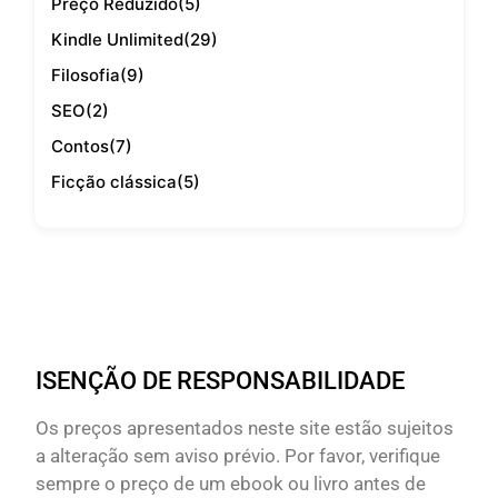
Preço Reduzido
(5)
Kindle Unlimited
(29)
Filosofia
(9)
SEO
(2)
Contos
(7)
Ficção clássica
(5)
ISENÇÃO DE RESPONSABILIDADE
Os preços apresentados neste site estão sujeitos
a alteração sem aviso prévio. Por favor, verifique
sempre o preço de um ebook ou livro antes de