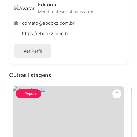
Editoria
Membro desde 4 anos atrás
contato@ebookz.com.br
https://ebookz.com.br
Ver Perfil
Outras listagens
Popular