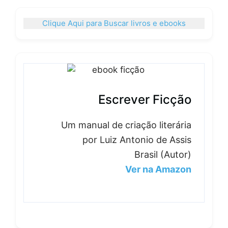
Clique Aqui para Buscar livros e ebooks
Escrever Ficção
Um manual de criação literária
por Luiz Antonio de Assis
Brasil (Autor)
Ver na Amazon