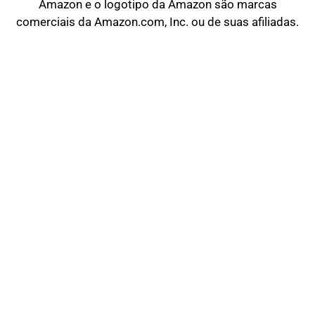
Amazon e o logotipo da Amazon são marcas
comerciais da Amazon.com, Inc. ou de suas afiliadas.