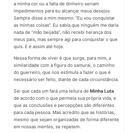
a minha cor ou a falta de dinheiro seriam
impedimentos para eu alcançar meus desejos
Sempre disse a mim mesmo: “
Eu vou conquistar
as minhas coisas
“. Eu sabia que ninguém me daria
nada de “mão beijada”, não recebi herança dos
meus pais, mas sempre agi para conquistar o que
quis. E é assim até hoje.
Nessa forma de viver é que surge, para mim, a
similaridade com a figura do samurai, o caminho
do guerreiro, que nos estimula a fazer o que é
necessário ser feito, diante de cada circunstância.
Sei que cada um fará uma leitura de
Minha Luta
de acordo com o que permeia sua própria vida, e
que as conclusões e percepções são diferentes
para cada pessoa. Mas acredito que as histórias,
mesmo que sejam organizadas de forma diferente
em nossas mentes, se repetem.