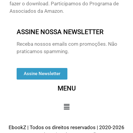
fazer o download. Participamos do Programa de
Associados da Amazon.
ASSINE NOSSA NEWSLETTER
Receba nossos emails com promoções. Não
praticamos spamming.
Assine Newsletter
MENU
EbookZ | Todos os direitos reservados | 2020-2026